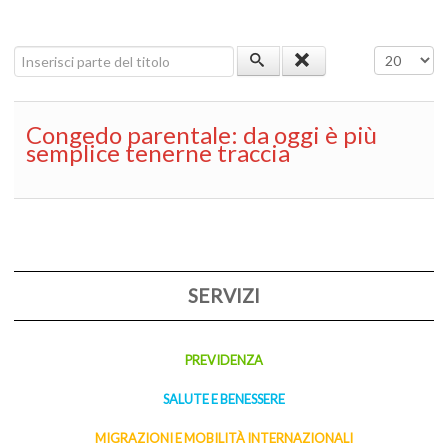
Inserisci parte del titolo
Visualizza 
Congedo parentale: da oggi è più
semplice tenerne traccia
SERVIZI
PREVIDENZA
SALUTE E BENESSERE
MIGRAZIONI E MOBILITÀ INTERNAZIONALI