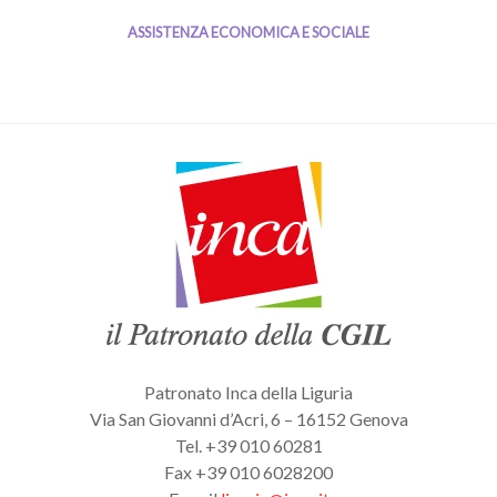
ASSISTENZA ECONOMICA E SOCIALE
Patronato Inca della Liguria
Via San Giovanni d’Acri, 6 – 16152 Genova
Tel. +39 010 60281
Fax +39 010 6028200