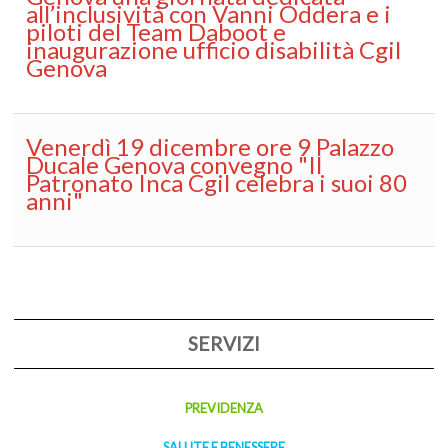
all’inclusività con Vanni Oddera e i
piloti del Team Daboot e
inaugurazione ufficio disabilità Cgil
Genova
Venerdì 19 dicembre ore 9 Palazzo
Ducale Genova convegno "Il
Patronato Inca Cgil celebra i suoi 80
anni"
SERVIZI
PREVIDENZA
SALUTE E BENESSERE