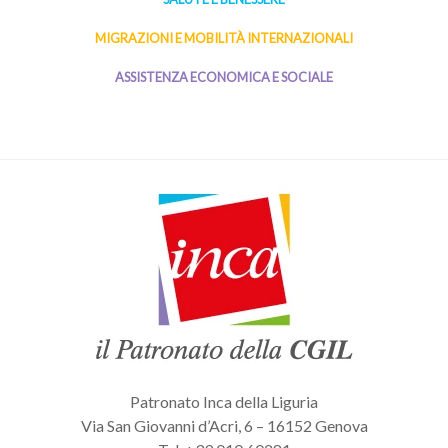
MIGRAZIONI E MOBILITÀ INTERNAZIONALI
ASSISTENZA ECONOMICA E SOCIALE
Patronato Inca della Liguria
Via San Giovanni d’Acri, 6 – 16152 Genova