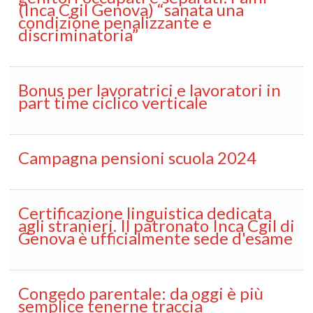
(Inca Cgil Genova) “sanata una
condizione penalizzante e
discriminatoria”
Bonus per lavoratrici e lavoratori in
part time ciclico verticale
Campagna pensioni scuola 2024
Certificazione linguistica dedicata
agli stranieri. Il patronato Inca Cgil di
Genova è ufficialmente sede d'esame
Congedo parentale: da oggi è più
semplice tenerne traccia