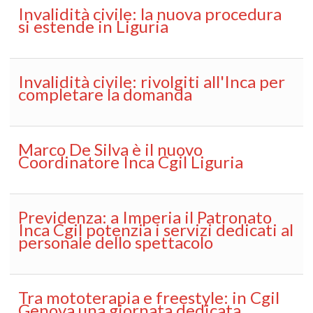
Invalidità civile: la nuova procedura
si estende in Liguria
Invalidità civile: rivolgiti all'Inca per
completare la domanda
Marco De Silva è il nuovo
Coordinatore Inca Cgil Liguria
Previdenza: a Imperia il Patronato
Inca Cgil potenzia i servizi dedicati al
personale dello spettacolo
Tra mototerapia e freestyle: in Cgil
Genova una giornata dedicata