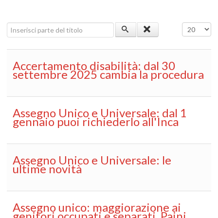
Inserisci parte del titolo
Visualizza 
Accertamento disabilità: dal 30
settembre 2025 cambia la procedura
Assegno Unico e Universale: dal 1
gennaio puoi richiederlo all'Inca
Assegno Unico e Universale: le
ultime novità
Assegno unico: maggiorazione ai
genitori occupati e separati. Paini