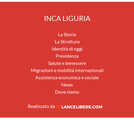
INCA LIGURIA
La Storia
La Struttura
Identità di oggi
Previdenza
Salute e benessere
Migrazioni e mobilità internazionali
Assistenza economica e sociale
News
Dove siamo
Realizzato da