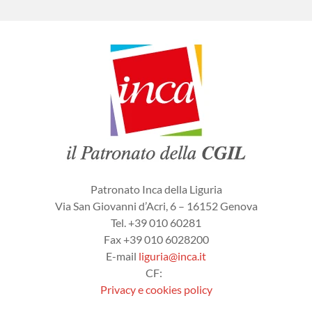
Patronato Inca della Liguria
Via San Giovanni d’Acri, 6 – 16152 Genova
Tel. +39 010 60281
Fax +39 010 6028200
E-mail
liguria@inca.it
CF:
Privacy e cookies policy